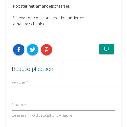
Rooster het amandelschaafsel.
Serveer de couscous met koriander en
amandelschaafsel.
Reactie plaatsen
Reactie *
Naam *
Deze naam word getoond bij uw reactie