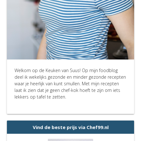
Welkom op de Keuken van Suus! Op mijn foodblog
deel ik wekelijks gezonde en minder gezonde recepten
waar je heerlijk van kunt smullen. Met mijn recepten
laat ik zien dat je geen chef-kok hoeft te zijn om iets
lekkers op tafel te zetten.
Vind de beste prijs via Chef99.nl