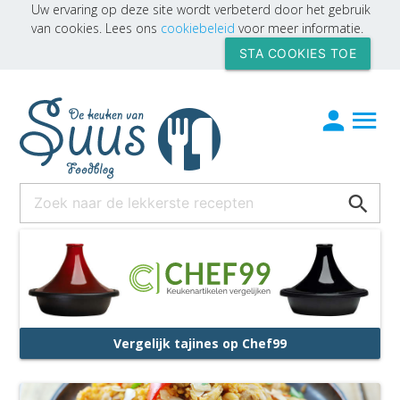
Uw ervaring op deze site wordt verbeterd door het gebruik
van cookies. Lees ons
cookiebeleid
voor meer informatie.
STA COOKIES TOE
Vergelijk tajines op Chef99