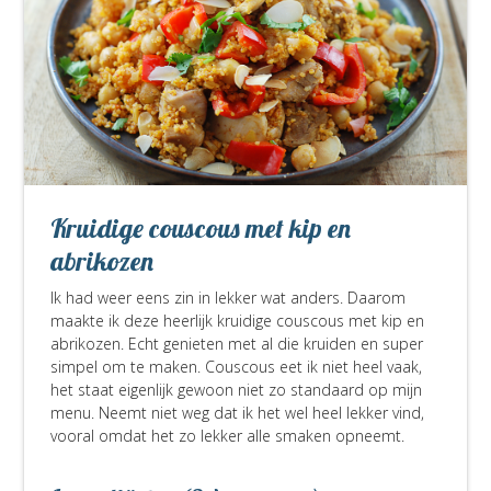
Kruidige couscous met kip en
abrikozen
Ik had weer eens zin in lekker wat anders. Daarom
maakte ik deze heerlijk kruidige couscous met kip en
abrikozen. Echt genieten met al die kruiden en super
simpel om te maken. Couscous eet ik niet heel vaak,
het staat eigenlijk gewoon niet zo standaard op mijn
menu. Neemt niet weg dat ik het wel heel lekker vind,
vooral omdat het zo lekker alle smaken opneemt.