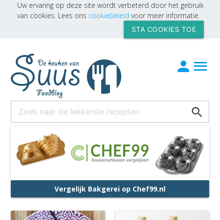
Uw ervaring op deze site wordt verbeterd door het gebruik
van cookies. Lees ons
cookiebeleid
voor meer informatie.
STA COOKIES TOE
Vergelijk Bakgerei op Chef99.nl