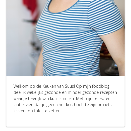
Welkom op de Keuken van Suus! Op mijn foodblog
deel ik wekelijks gezonde en minder gezonde recepten
waar je heerlijk van kunt smullen. Met mijn recepten
laat ik zien dat je geen chef-kok hoeft te zijn om iets
lekkers op tafel te zetten.