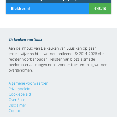
Blokker.nl
€43.10
De keuken van Suus
Aan de inhoud van De keuken van Suus kan op geen
enkele wijze rechten worden ontleend. © 2014-2026 Alle
rechten voorbehouden. Teksten van blogs alsmede
beeldmateriaal mogen nooit zonder toestemming worden
overgenomen.
Algemene voorwaarden
Privacybeleid
Cookiebeleid
Over Suus
Disclaimer
Contact